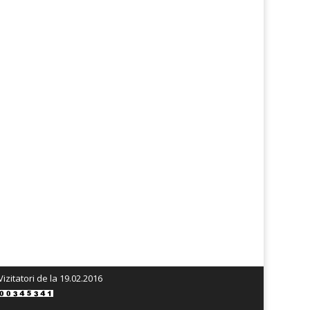
Vizitatori de la 19.02.2016