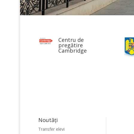
Centru de
pregătire
Cambridge
Noutăţi
Transfer elevi