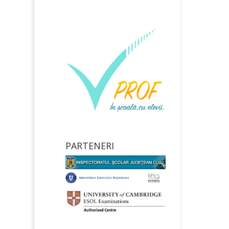
PARTENERI