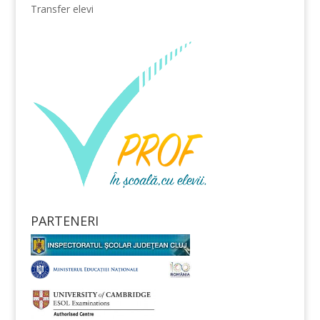
Transfer elevi
PARTENERI