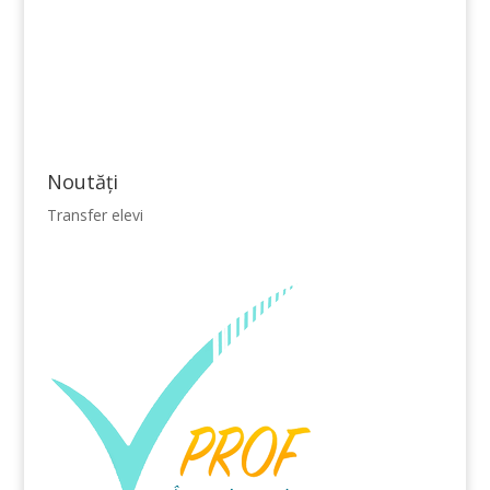
Noutăţi
Transfer elevi