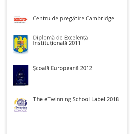
Centru de pregătire Cambridge
Diplomă de Excelență
Instituțională 2011
Școală Europeană 2012
The eTwinning School Label 2018