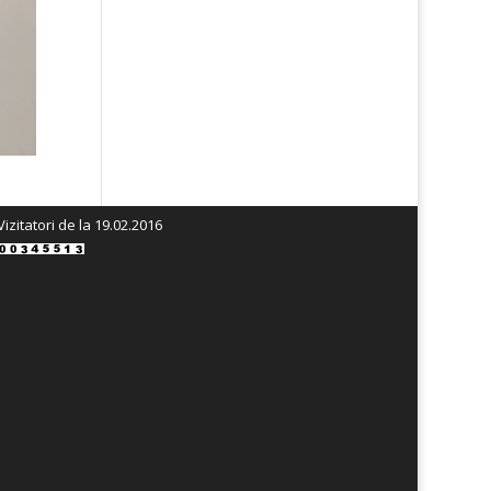
Vizitatori de la 19.02.2016